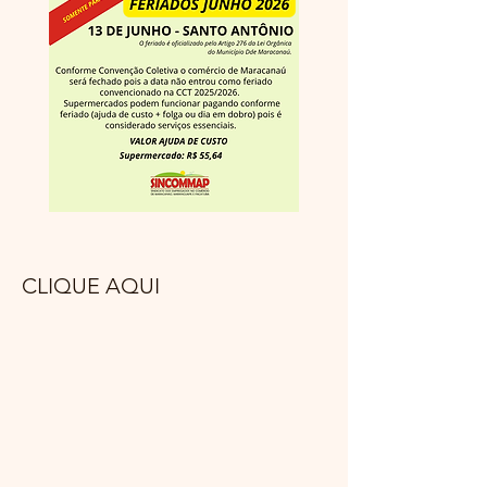
CLIQUE AQUI