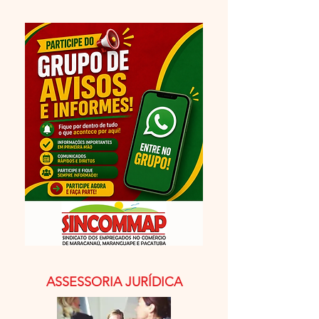
ASSESSORIA JURÍDICA